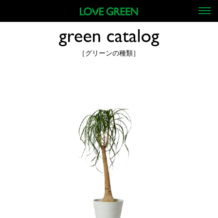
［グリーンの種類］