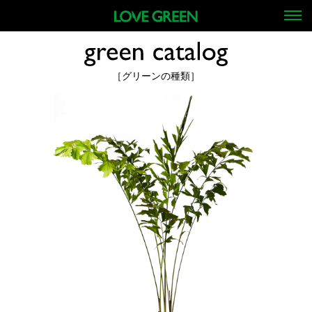
［グリーンの種類］