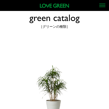
［グリーンの種類］