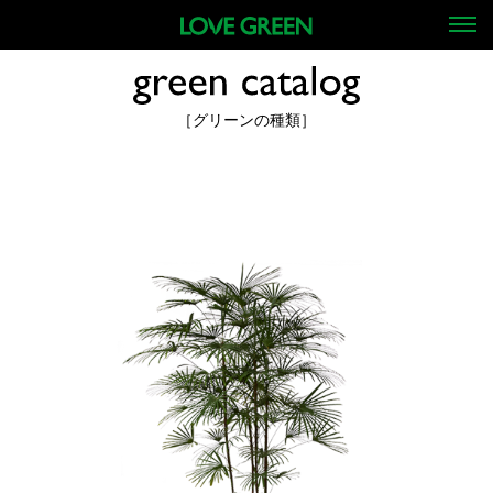
［グリーンの種類］