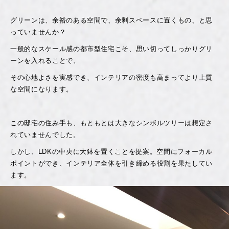
グリーンは、余裕のある空間で、余剰スペースに置くもの、と思
っていませんか？
一般的なスケール感の都市型住宅こそ、思い切ってしっかりグリ
ーンを入れることで、
その心地よさを実感でき、インテリアの密度も高まってより上質
な空間になります。
この邸宅の住み手も、もともとは大きなシンボルツリーは想定さ
れていませんでした。
しかし、LDKの中央に大鉢を置くことを提案。空間にフォーカル
ポイントができ、インテリア全体を引き締める役割を果たしてい
ます。